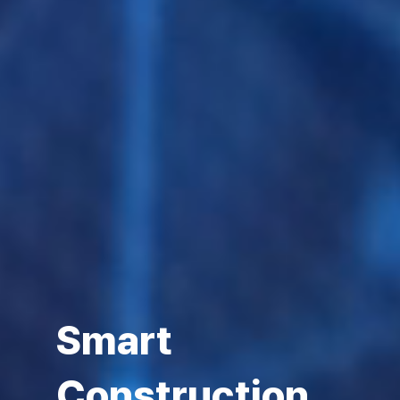
Smart
Construction