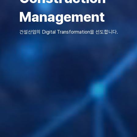
Management
건설산업의 Digital Transformation을 선도합니다.