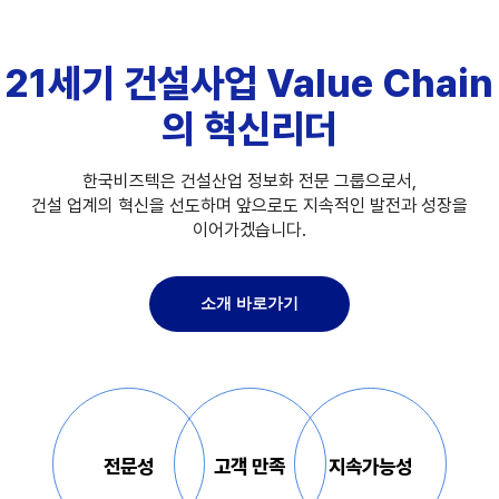
21세기 건설사업 Value Chain
의 혁신리더
한국비즈텍은 건설산업 정보화 전문 그룹으로서,
건설 업계의 혁신을 선도하며 앞으로도 지속적인 발전과 성장을
이어가겠습니다.
소개 바로가기
전문성
고객 만족
지속가능성